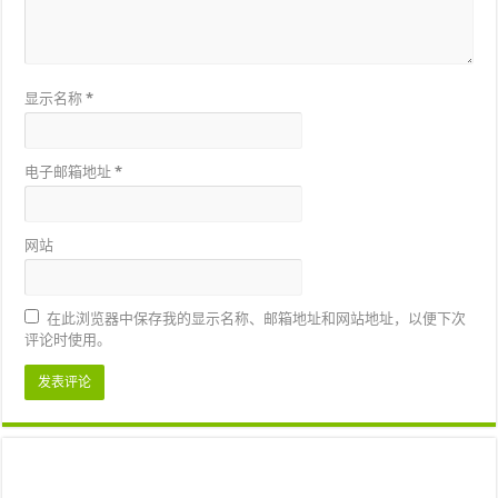
显示名称
*
电子邮箱地址
*
网站
在此浏览器中保存我的显示名称、邮箱地址和网站地址，以便下次
评论时使用。