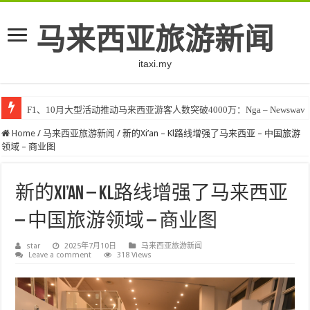
马来西亚旅游新闻
itaxi.my
F1、10月大型活动推动马来西亚游客人数突破4000万：Nga – Newswav
Home
/
马来西亚旅游新闻
/
新的Xi’an – Kl路线增强了马来西亚 – 中国旅游
领域 – 商业图
新的Xi’an – Kl路线增强了马来西亚
– 中国旅游领域 – 商业图
star
2025年7月10日
马来西亚旅游新闻
Leave a comment
318 Views