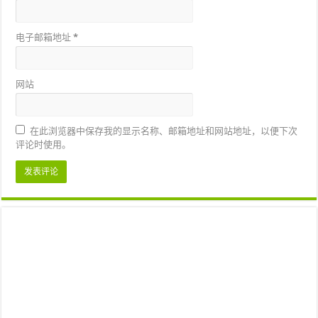
电子邮箱地址
*
网站
在此浏览器中保存我的显示名称、邮箱地址和网站地址，以便下次
评论时使用。