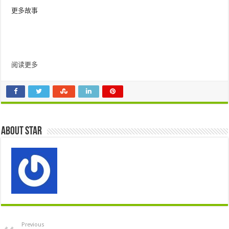
更多故事
阅读更多
About star
Previous