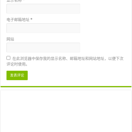
显示名称
*
电子邮箱地址
*
网站
在此浏览器中保存我的显示名称、邮箱地址和网站地址，以便下次
评论时使用。