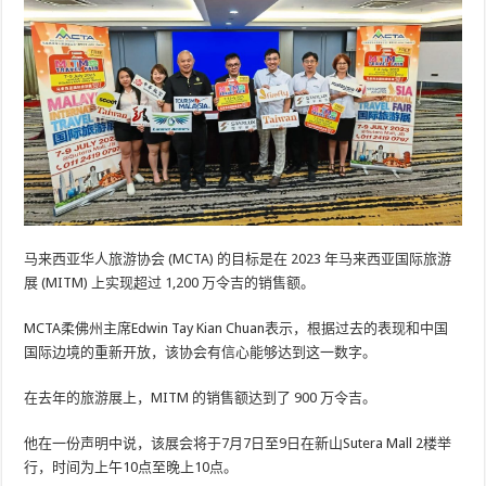
马来西亚华人旅游协会 (MCTA) 的目标是在 2023 年马来西亚国际旅游
展 (MITM) 上实现超过 1,200 万令吉的销售额。
MCTA柔佛州主席Edwin Tay Kian Chuan表示，根据过去的表现和中国
国际边境的重新开放，该协会有信心能够达到这一数字。
在去年的旅游展上，MITM 的销售额达到了 900 万令吉。
他在一份声明中说，该展会将于7月7日至9日在新山Sutera Mall 2楼举
行，时间为上午10点至晚上10点。