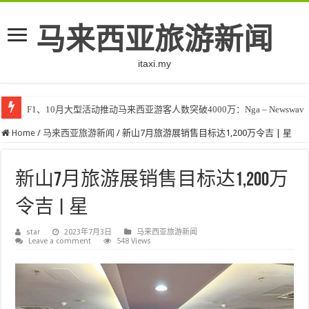
马来西亚旅游新闻
itaxi.my
F1、10月大型活动推动马来西亚游客人数突破4000万：Nga – Newswav
Home
/
马来西亚旅游新闻
/
新山7月旅游展销售目标达1,200万令吉 | 星
新山7月旅游展销售目标达1,200万
令吉 | 星
star
2023年7月3日
马来西亚旅游新闻
Leave a comment
548 Views