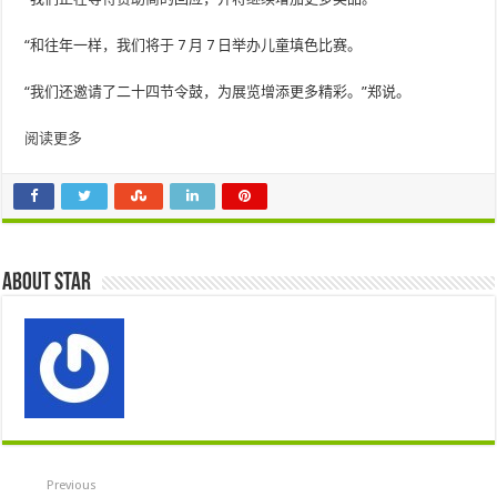
“和往年一样，我们将于 7 月 7 日举办儿童填色比赛。
“我们还邀请了二十四节令鼓，为展览增添更多精彩。”郑说。
阅读更多
About star
Previous