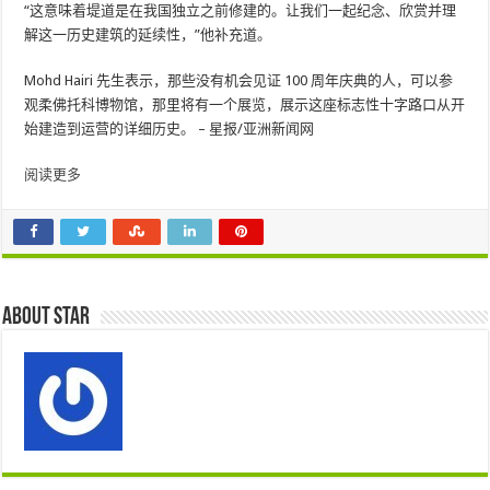
“这意味着堤道是在我国独立之前修建的。让我们一起纪念、欣赏并理
解这一历史建筑的延续性，”他补充道。
Mohd Hairi 先生表示，那些没有机会见证 100 周年庆典的人，可以参
观柔佛托科博物馆，那里将有一个展览，展示这座标志性十字路口从开
始建造到运营的详细历史。 – 星报/亚洲新闻网
阅读更多
About star