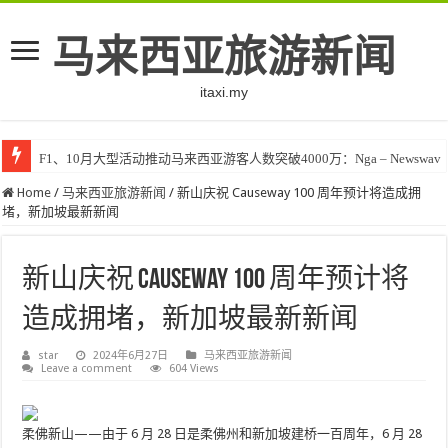
马来西亚旅游新闻
itaxi.my
F1、10月大型活动推动马来西亚游客人数突破4000万：Nga – Newswav
Home
/
马来西亚旅游新闻
/
新山庆祝 Causeway 100 周年预计将造成拥
堵，新加坡最新新闻
新山庆祝 Causeway 100 周年预计将
造成拥堵，新加坡最新新闻
star
2024年6月27日
马来西亚旅游新闻
Leave a comment
604 Views
柔佛新山——由于 6 月 28 日是柔佛州和新加坡建桥一百周年，6 月 28