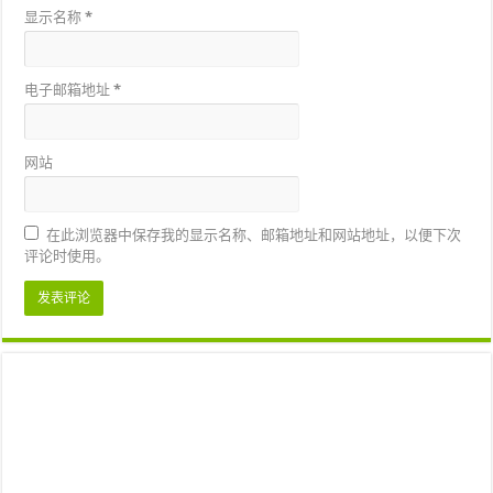
显示名称
*
电子邮箱地址
*
网站
在此浏览器中保存我的显示名称、邮箱地址和网站地址，以便下次
评论时使用。