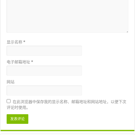
显示名称
*
电子邮箱地址
*
网站
在此浏览器中保存我的显示名称、邮箱地址和网站地址，以便下次
评论时使用。