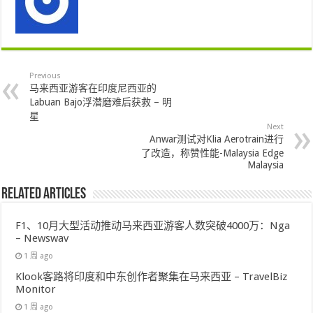
Previous
马来西亚游客在印度尼西亚的
Labuan Bajo浮潜磨难后获救 – 明
星
Next
Anwar测试对Klia Aerotrain进行
了改造，称赞性能-Malaysia Edge
Malaysia
Related Articles
F1、10月大型活动推动马来西亚游客人数突破4000万：Nga
– Newswav
1 周 ago
Klook客路将印度和中东创作者聚集在马来西亚 – TravelBiz
Monitor
1 周 ago