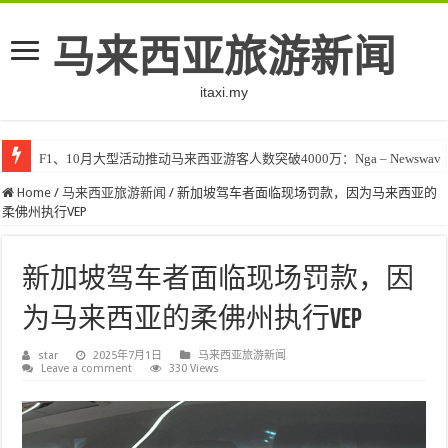
马来西亚旅游新闻
itaxi.my
F1、10月大型活动推动马来西亚游客人数突破4000万：Nga – Newswav
Home
/
马来西亚旅游新闻
/
新加坡驾车者面临现场罚款，因为马来西亚的
柔佛州执行VEP
新加坡驾车者面临现场罚款，因
为马来西亚的柔佛州执行VEP
star
2025年7月1日
马来西亚旅游新闻
Leave a comment
330 Views