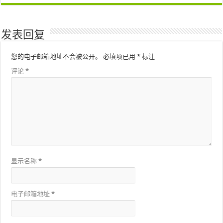
发表回复
您的电子邮箱地址不会被公开。
必填项已用
*
标注
评论
*
显示名称
*
电子邮箱地址
*