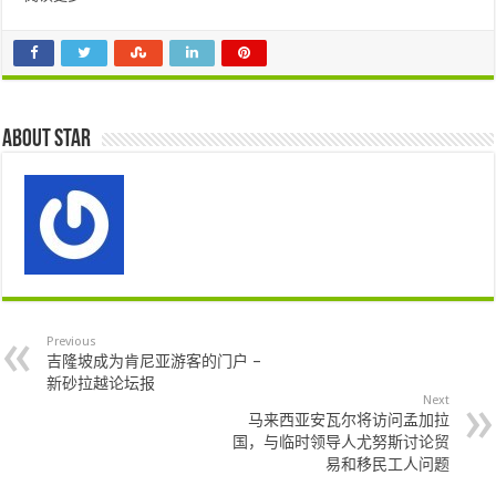
About star
Previous
吉隆坡成为肯尼亚游客的门户 –
新砂拉越论坛报
Next
马来西亚安瓦尔将访问孟加拉
国，与临时领导人尤努斯讨论贸
易和移民工人问题