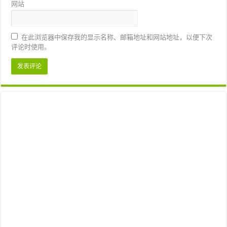
网站
在此浏览器中保存我的显示名称、邮箱地址和网站地址，以便下次
评论时使用。