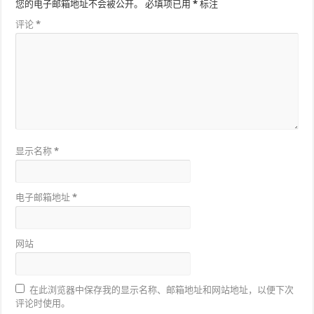
您的电子邮箱地址不会被公开。
必填项已用
*
标注
评论
*
显示名称
*
电子邮箱地址
*
网站
在此浏览器中保存我的显示名称、邮箱地址和网站地址，以便下次
评论时使用。