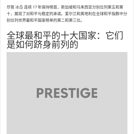
尽管
冰岛
连续 17 年保持榜首，新加坡和马来西亚分别位列第五和第
十，展现了对和平与稳定的承诺。爱尔兰和奥地利在全球和平指数中分
别位列世界最和平国家榜单的第二和第三位。
全球最和平的十大国家：它们
是如何跻身前列的