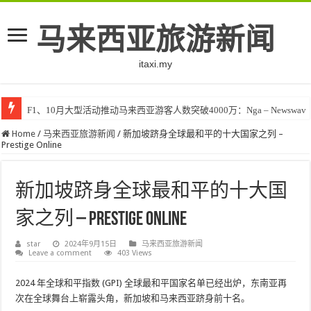
马来西亚旅游新闻
itaxi.my
F1、10月大型活动推动马来西亚游客人数突破4000万：Nga – Newswav
Home
/
马来西亚旅游新闻
/
新加坡跻身全球最和平的十大国家之列 –
Prestige Online
新加坡跻身全球最和平的十大国
家之列 – Prestige Online
star
2024年9月15日
马来西亚旅游新闻
Leave a comment
403 Views
2024 年全球和平指数 (GPI) 全球最和平国家名单已经出炉，东南亚再
次在全球舞台上崭露头角，新加坡和马来西亚跻身前十名。