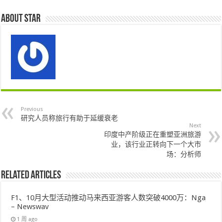
About star
Previous
研究人员称旅行有助于延缓衰老
Next
印度中产阶级正在重塑亚洲旅游
业，该行业正转向下一个大市
场：分析师
Related Articles
F1、10月大型活动推动马来西亚游客人数突破4000万：Nga
– Newswav
1 周 ago