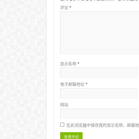
评论
*
显示名称
*
电子邮箱地址
*
网站
在此浏览器中保存我的显示名称、邮箱地