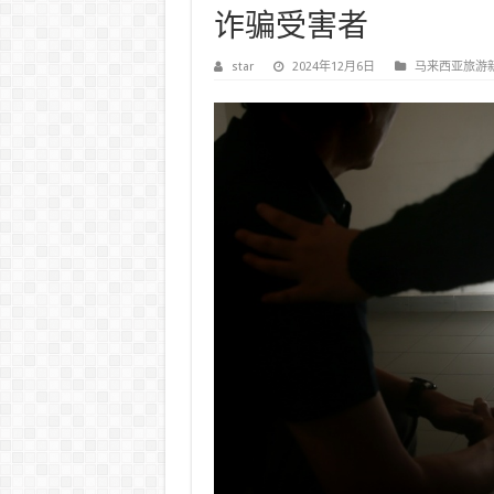
诈骗受害者
star
2024年12月6日
马来西亚旅游