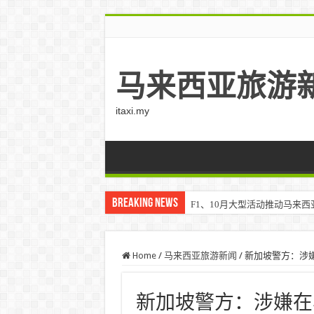
马来西亚旅游
itaxi.my
Breaking News
F1、10月大型活动推动马来西亚游客
Home
/
马来西亚旅游新闻
/
新加坡警方：涉
新加坡警方：涉嫌在