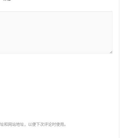
址和网站地址，以便下次评论时使用。