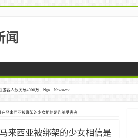
新闻
人数突破4000万：Nga – Newswav
嫌在马来西亚被绑架的少女相信是诈骗受害者
马来西亚被绑架的少女相信是