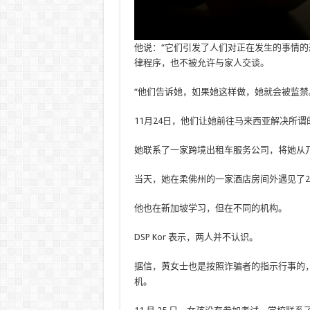
他说：“它们引发了人们对正在发生的事情的
律程序，也不被允许与家人交谈。
“他们告诉她，如果她这样做，她就会被监禁
11月24日，他们让她前往马来西亚解决所
她联系了一家跨境出租车服务公司，将她从
当天，她在柔佛州的一家酒店房间外遇见了2
他也在新加坡学习，但在不同的机构。
DSP Kor 表示，两人并不认识。
据信，黄女士也是按照诈骗者的指示行事的
机。