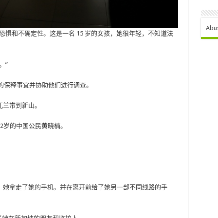
Abu
恐惧和不确定性。这是一名 15 岁的女孩，她很年轻，不知道法
。”
谓的保释事宜并协助他们进行调查。
兀兰带到新山。
2岁的中国公民黄晓楠。
，她拿走了她的手机，并在离开前给了她另一部不同线路的手