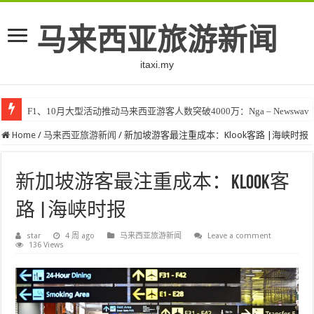
马来西亚旅游新闻
itaxi.my
F1、10月大型活动推动马来西亚游客人数突破4000万：Nga – Newswav
Home
/
马来西亚旅游新闻
/
新加坡游客最注重成本：Klook客路 |海峡时报
新加坡游客最注重成本：Klook客
路 |海峡时报
star
4 周 ago
马来西亚旅游新闻
Leave a comment
136 Views