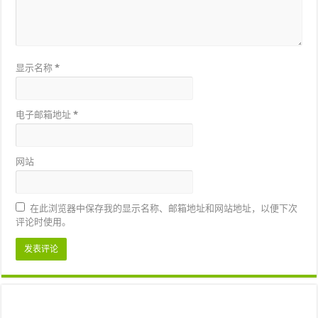
显示名称
*
电子邮箱地址
*
网站
在此浏览器中保存我的显示名称、邮箱地址和网站地址，以便下次
评论时使用。