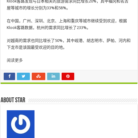
Klook客路发现与日本相关的旅游需求同比增长20%，其中福冈和名古
屋等城市的增长分别为33%和58%。
在中国，广州、深圳、北京、上海和重庆等城市继续受到欢迎，根据
Klook客路数据，杭州的需求同比增长了233%。
对越南的需求也同比增长了50%，其中岘港、胡志明市、萨帕、河内和
下龙市是该国最受欢迎的目的地。
阅读更多
About star