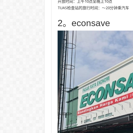
开放时间：上午10点至晚上10点
TUAS检查站的旅行时间：〜20分钟乘汽车
2。econsave