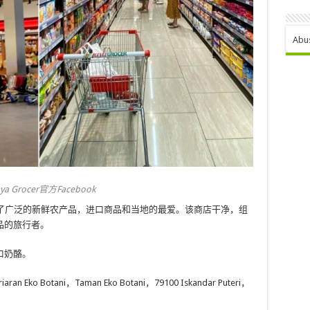
Abu
 Grocer官方Facebook
了广泛的新鲜农产品，进口商品和当地的最爱。该商店干净，组
品的旅行者。
口奶酪。
an Eko Botani，Taman Eko Botani，79100 Iskandar Puteri，