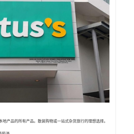
本地产品的所有产品。散装购物或一站式杂货旅行的理想选择。
葡萄酒