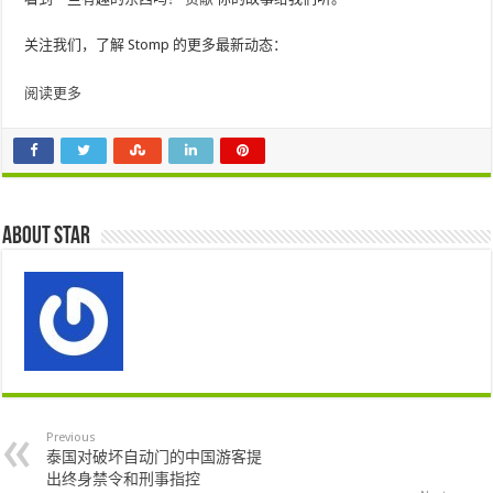
关注我们，了解 Stomp 的更多最新动态：
阅读更多
About star
Previous
泰国对破坏自动门的中国游客提
出终身禁令和刑事指控