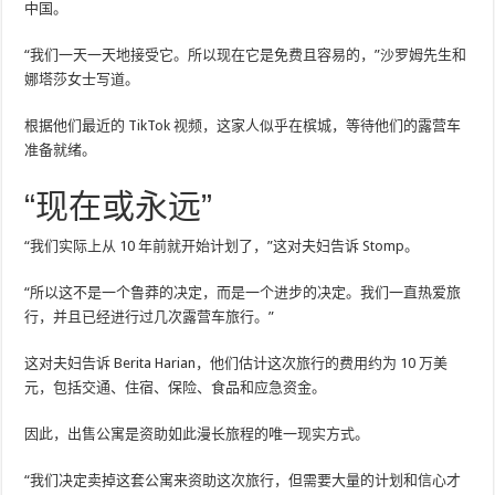
中国。
“我们一天一天地接受它。所以现在它是免费且容易的，”沙罗姆先生和
娜塔莎女士写道。
根据他们最近的 TikTok 视频，这家人似乎在槟城，等待他们的露营车
准备就绪。
“现在或永远”
“我们实际上从 10 年前就开始计划了，”这对夫妇告诉 Stomp。
“所以这不是一个鲁莽的决定，而是一个进步的决定。我们一直热爱旅
行，并且已经进行过几次露营车旅行。”
这对夫妇告诉 Berita Harian，他们估计这次旅行的费用约为 10 万美
元，包括交通、住宿、保险、食品和应急资金。
因此，出售公寓是资助如此漫长旅程的唯一现实方式。
“我们决定卖掉这套公寓来资助这次旅行，但需要大量的计划和信心才