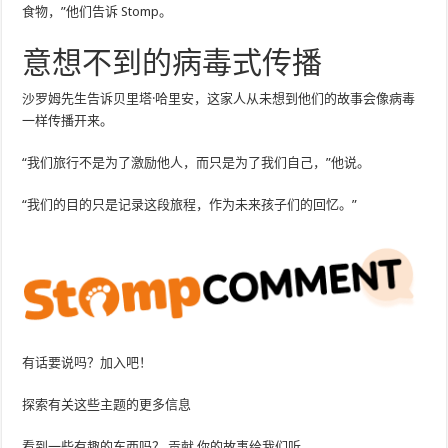
食物，”他们告诉 Stomp。
意想不到的病毒式传播
沙罗姆先生告诉贝里塔·哈里安，这家人从未想到他们的故事会像病毒
一样传播开来。
“我们旅行不是为了激励他人，而只是为了我们自己，”他说。
“我们的目的只是记录这段旅程，作为未来孩子们的回忆。”
有话要说吗？加入吧！
探索有关这些主题的更多信息
看到一些有趣的东西吗？
贡献
你的故事给我们听。