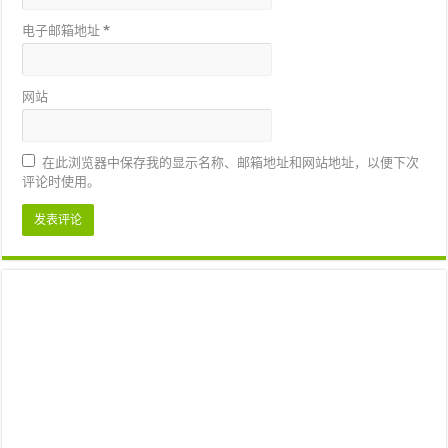
电子邮箱地址
*
网站
在此浏览器中保存我的显示名称、邮箱地址和网站地址，以便下次
评论时使用。