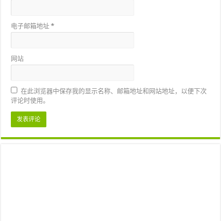
电子邮箱地址
*
网站
在此浏览器中保存我的显示名称、邮箱地址和网站地址，以便下次
评论时使用。