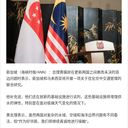
新加坡（海峡时报/ANN）：总理黄循财在更新两国之间悬而未决的双
边问题时表示，新加坡和马来西亚将开展一项关于优化空中交通管理的
联合研究。
他补充说，他们还在就新的基础设施进行谈判，这些基础设施将增强供
水的弹性，特别是在面对极端天气变化的情况下。
黄总理表示，虽然两国对复杂的水域、空域和海洋边界问题有不同看
法，但“作为好邻居，我们将继续真诚地进行接触”。