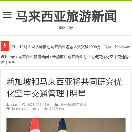
马来西亚旅游新闻
itaxi.my
F1、10月大型活动推动马来西亚游客人数突破4000万：Nga – Newswav
Home
/
马来西亚旅游新闻
/
新加坡和马来西亚将共同研究优化空中交通管
理 |明星
新加坡和马来西亚将共同研究优
化空中交通管理 |明星
star
2025年12月6日
马来西亚旅游新闻
Leave a comment
240 Views