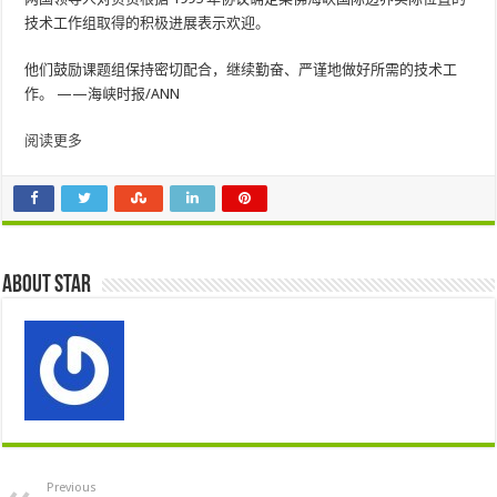
技术工作组取得的积极进展表示欢迎。
他们鼓励课题组保持密切配合，继续勤奋、严谨地做好所需的技术工
作。 ——海峡时报/ANN
阅读更多
About star
Previous