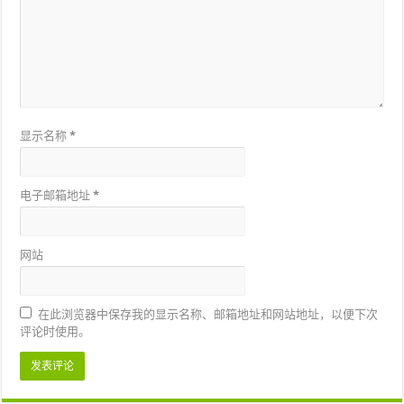
显示名称
*
电子邮箱地址
*
网站
在此浏览器中保存我的显示名称、邮箱地址和网站地址，以便下次
评论时使用。