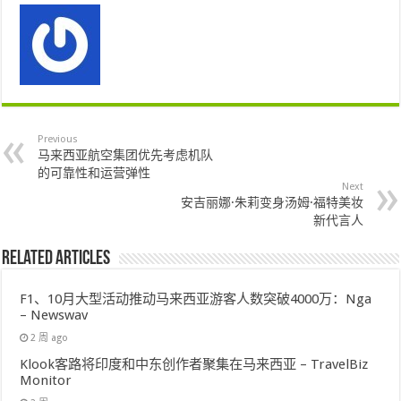
Previous
马来西亚航空集团优先考虑机队
的可靠性和运营弹性
Next
安吉丽娜·朱莉变身汤姆·福特美妆
新代言人
Related Articles
F1、10月大型活动推动马来西亚游客人数突破4000万：Nga
– Newswav
2 周 ago
Klook客路将印度和中东创作者聚集在马来西亚 – TravelBiz
Monitor