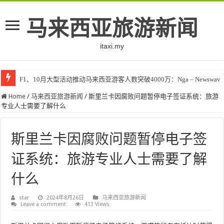
马来西亚旅游新闻
itaxi.my
F1、10月大型活动推动马来西亚游客人数突破4000万：Nga – Newswav
Home
/
马来西亚旅游新闻
/
斯里兰卡因腐败问题暂停电子签证系统：旅游
专业人士需要了解什么
斯里兰卡因腐败问题暂停电子签
证系统：旅游专业人士需要了解
什么
star
2024年8月26日
马来西亚旅游新闻
Leave a comment
413 Views