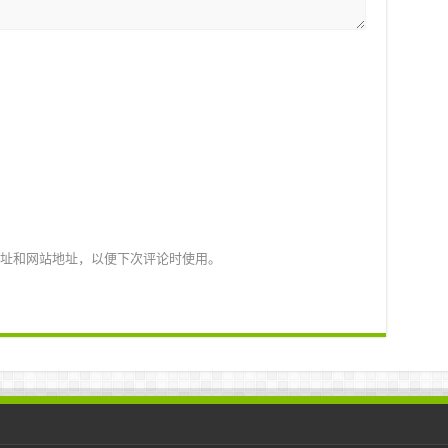
址和网站地址，以便下次评论时使用。