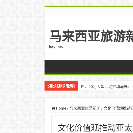
马来西亚旅游
itaxi.my
Breaking News
F1、10月大型活动推动马来西亚游客
Home
/
马来西亚旅游新闻
/
文化价值观推动亚
文化价值观推动亚太地