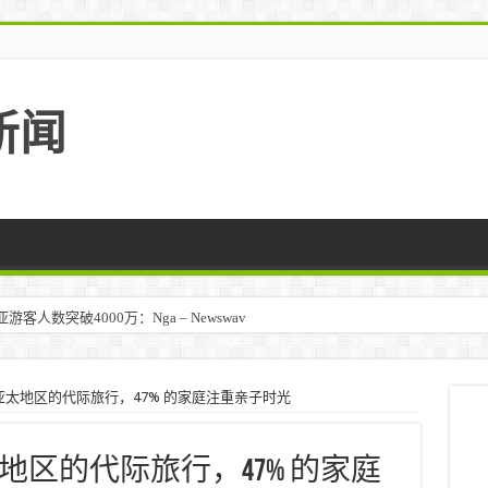
新闻
人数突破4000万：Nga – Newswav
太地区的代际旅行，47% 的家庭注重亲子时光
区的代际旅行，47% 的家庭