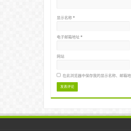
显示名称
*
电子邮箱地址
*
网站
在此浏览器中保存我的显示名称、邮箱地