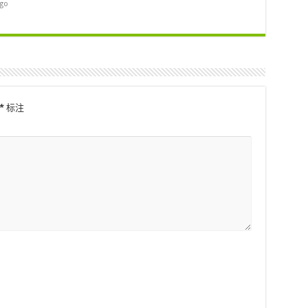
ago
*
标注