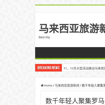
马来西亚旅游
itaxi.my
Breaking News
F1、10月大型活动推动马来西亚游客
Home
/
马来西亚旅游新闻
/
数千年轻人聚集
数千年轻人聚集罗马