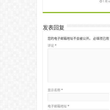
1 周 
发表回复
您的电子邮箱地址不会被公开。
必填项已用
评论
*
显示名称
*
电子邮箱地址
*