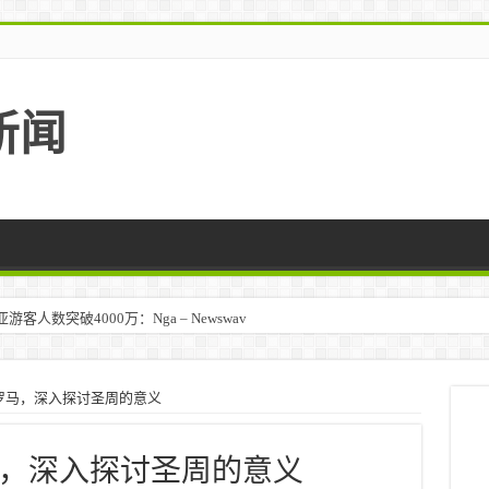
新闻
人数突破4000万：Nga – Newswav
罗马，深入探讨圣周的意义
，深入探讨圣周的意义