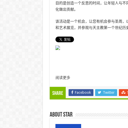
目的是创造一个反思的时间，让年轻人与不
化做出贡献。
该活动是一个机会，让您有机会参与圣周，
和艺术展览，并参观与天主教第一个世纪历
阅读更多
Facebook
Twitter
Share
About star