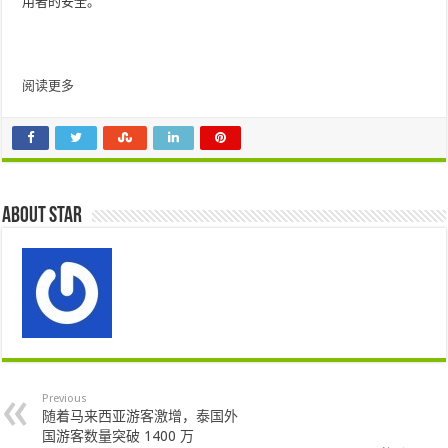
用者的安全。
阅读更多
About star
Previous
随着马来西亚游客激增，泰国外
国游客数量突破 1400 万