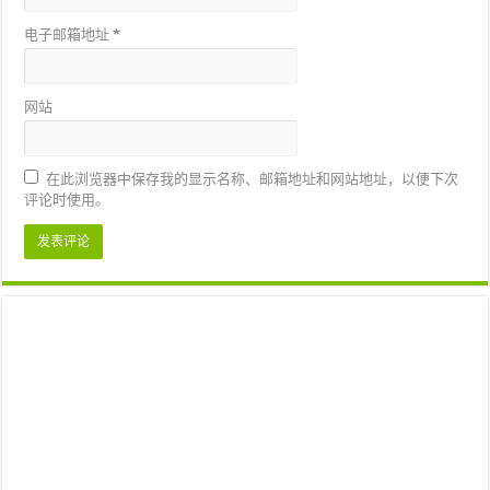
电子邮箱地址
*
网站
在此浏览器中保存我的显示名称、邮箱地址和网站地址，以便下次
评论时使用。