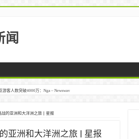
新闻
人数突破4000万：Nga – Newswav
战的亚洲和大洋洲之旅 | 星报
亚洲和大洋洲之旅 | 星报