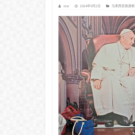
star
2024年9月2日
马来西亚旅游新