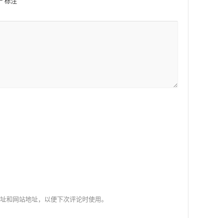
*
标注
址和网站地址，以便下次评论时使用。