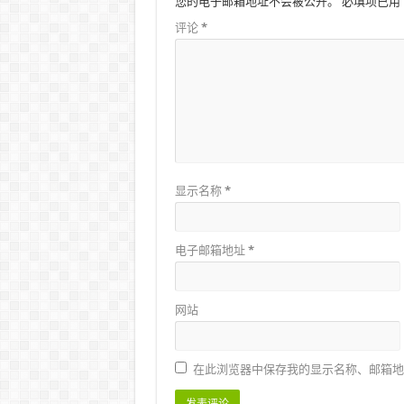
您的电子邮箱地址不会被公开。
必填项已用
评论
*
显示名称
*
电子邮箱地址
*
网站
在此浏览器中保存我的显示名称、邮箱地