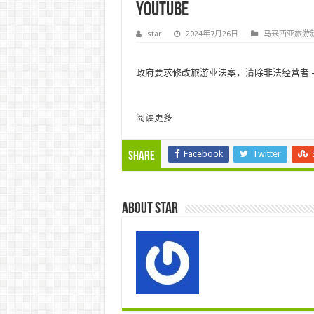
YouTube
star
2024年7月26日
马来西亚旅游
政府要求修改旅游业法案，清除非法经营者 – Y
阅读更多
Facebook
Twitter
Share
About star