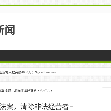
新闻
人数突破4000万：Nga – Newswav
法案，清除非法经营者 – YouTube
法案，清除非法经营者 –