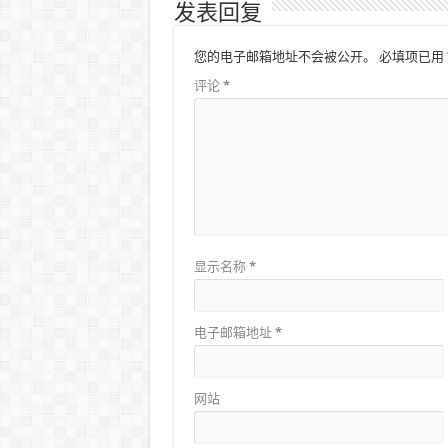
发表回复
您的电子邮箱地址不会被公开。
必填项已用
评论
*
显示名称
*
电子邮箱地址
*
网站