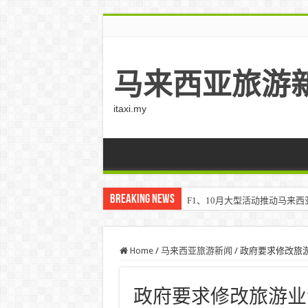
马来西亚旅游
itaxi.my
Breaking News
F1、10月大型活动推动马来西亚游客
Home
/
马来西亚旅游新闻
/
政府要求修改旅游业
政府要求修改旅游业