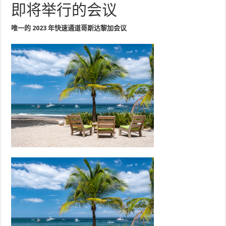
即将举行的会议
唯一的 2023 年快速通道哥斯达黎加会议