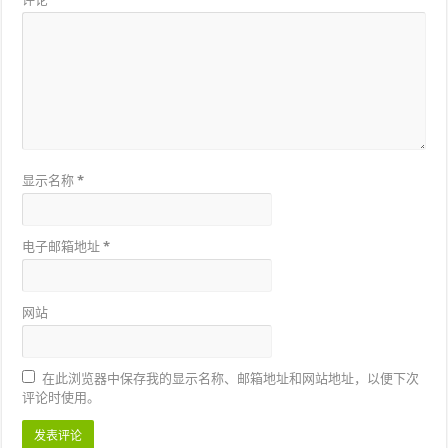
显示名称
*
电子邮箱地址
*
网站
在此浏览器中保存我的显示名称、邮箱地址和网站地址，以便下次
评论时使用。