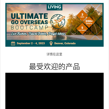
详情在这里
最受欢迎的产品