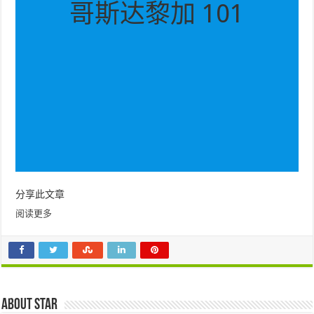
哥斯达黎加 101
分享此文章
阅读更多
About star