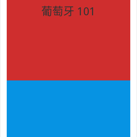
葡萄牙 101