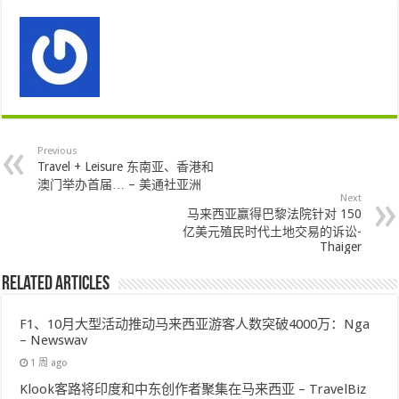
Previous
Travel + Leisure 东南亚、香港和
澳门举办首届… – 美通社亚洲
Next
马来西亚赢得巴黎法院针对 150
亿美元殖民时代土地交易的诉讼-
Thaiger
Related Articles
F1、10月大型活动推动马来西亚游客人数突破4000万：Nga
– Newswav
1 周 ago
Klook客路将印度和中东创作者聚集在马来西亚 – TravelBiz