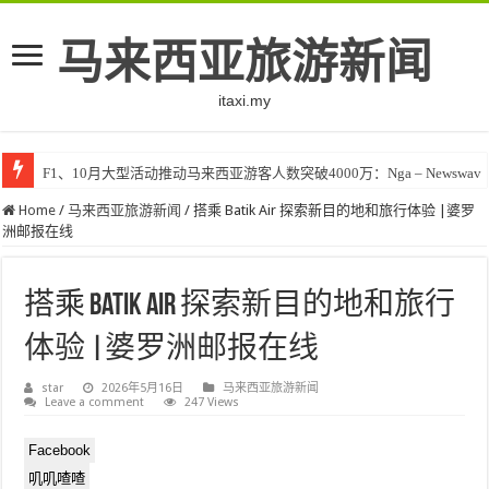
马来西亚旅游新闻
itaxi.my
F1、10月大型活动推动马来西亚游客人数突破4000万：Nga – Newswav
Home
/
马来西亚旅游新闻
/
搭乘 Batik Air 探索新目的地和旅行体验 |婆罗
洲邮报在线
搭乘 Batik Air 探索新目的地和旅行
体验 |婆罗洲邮报在线
star
2026年5月16日
马来西亚旅游新闻
Leave a comment
247 Views
Facebook
叽叽喳喳