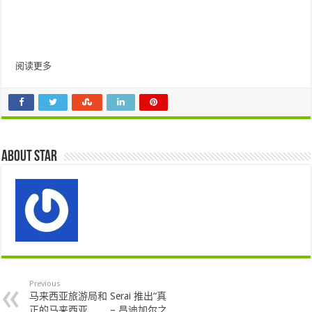
阅读更多
About star
Previous
马来西亚旅游局和 Serai 推出“真
正的马来西亚…… – 昌迪加尔之