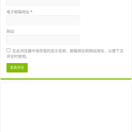
电子邮箱地址
*
网站
在此浏览器中保存我的显示名称、邮箱地址和网站地址，以便下次
评论时使用。