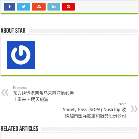
About star
Previous
东方快运携两条马来西亚航线卷
土重来 – 明天旅游
Next
Society Pass’ (SOPA) NusaTrip 收
购越南国际旅游和服务股份公司
Related Articles