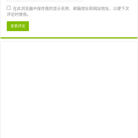
在此浏览器中保存我的显示名称、邮箱地址和网站地址，以便下次
评论时使用。