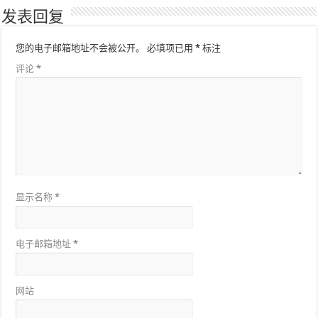
发表回复
您的电子邮箱地址不会被公开。
必填项已用
*
标注
评论
*
显示名称
*
电子邮箱地址
*
网站