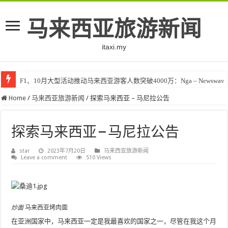
马来西亚旅游新闻
itaxi.my
F1、10月大型活动推动马来西亚游客人数突破4000万：Nga – Newswav
Home
/
马来西亚旅游新闻
/
探索马来西亚 – 马尼拉公告
探索马来西亚 – 马尼拉公告
star
2023年7月20日
马来西亚旅游新闻
Leave a comment
510 Views
炒面
马来西亚烤肉面
在亚洲国家中，马来西亚一定是我最喜欢的国家之一，尽管在我这个月