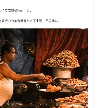
加拉家庭和餐馆的主食。
充满活力的美食景观带入了生活，不容错过。