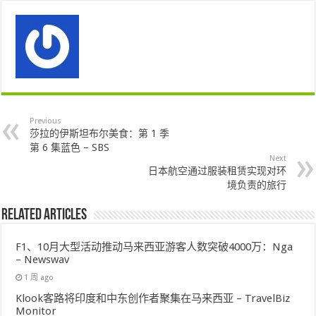
Previous
莎拉的伊斯坦布尔美食：第 1 季
第 6 集蓝色 – SBS
Next
日本航空通过服装租赁实现对环
境负责的旅行
Related Articles
F1、10月大型活动推动马来西亚游客人数突破4000万：Nga
– Newswav
1 周 ago
Klook客路将印度和中东创作者聚集在马来西亚 – TravelBiz
Monitor