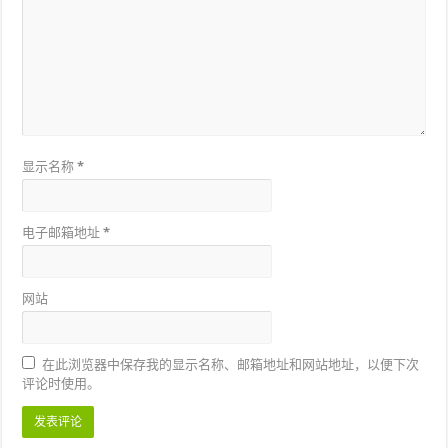
显示名称
*
电子邮箱地址
*
网站
在此浏览器中保存我的显示名称、邮箱地址和网站地址，以便下次
评论时使用。