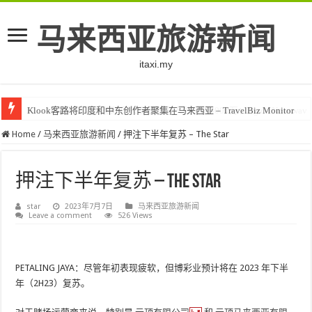
马来西亚旅游新闻
itaxi.my
Klook客路将印度和中东创作者聚集在马来西亚 – TravelBiz Monitor
Home
/
马来西亚旅游新闻
/
押注下半年复苏 – The Star
押注下半年复苏 – The Star
star
2023年7月7日
马来西亚旅游新闻
Leave a comment
526 Views
PETALING JAYA：尽管年初表现疲软，但博彩业预计将在 2023 年下半
年（2H23）复苏。