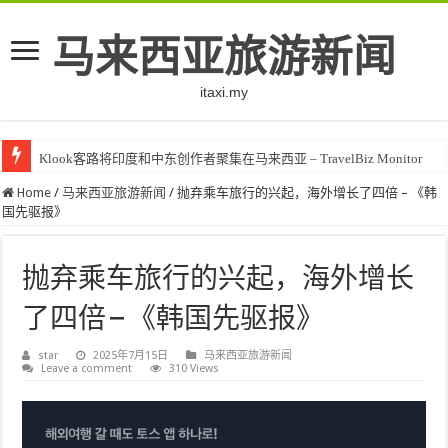
马来西亚旅游新闻
itaxi.my
Klook客路将印度和中东创作者聚集在马来西亚 – TravelBiz Monitor
Home
/
马来西亚旅游新闻
/
抛弃乘车旅行的兴起，海外增长了四倍 – 《韩
国先驱报》
抛弃乘车旅行的兴起，海外增长
了四倍 – 《韩国先驱报》
star
2025年7月15日
马来西亚旅游新闻
Leave a comment
310 Views