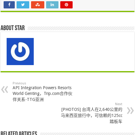
About star
Previous
API Integration Powers Resorts
World Genting，Trip.com合作伙
伴关系-TTG亚洲
Next
[PHOTOS] 台湾人在2,640公里的
马来西亚旅行中，可信赖的125cc
踏板车
Related Articles