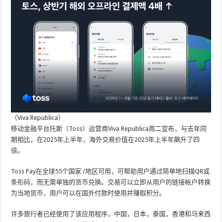
（Viva Republica）
移动金融平台托斯（Toss）运营商Viva Republica周二宣布，与去年同
期相比，在2025年上半年，海外交易价值在2025年上半年飙升了四
倍。
Toss Pay在全球55个国家 /地区可用，可帮助用户通过简单地扫描QR或
条形码，而无需单独的货币兑换。交易可以立即从用户的链接帐户转换
为当地货币，用户可以在国外付款时使用并赚取积分。
许多旅行者已经使用了该应用程序，中国，日本，泰国，香港和马来西