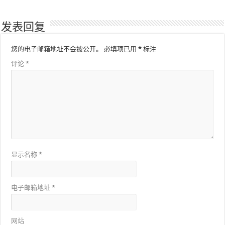
发表回复
您的电子邮箱地址不会被公开。
必填项已用
*
标注
评论
*
显示名称
*
电子邮箱地址
*
网站