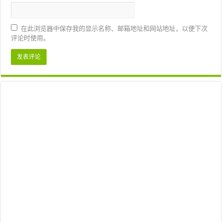
在此浏览器中保存我的显示名称、邮箱地址和网站地址，以便下次
评论时使用。