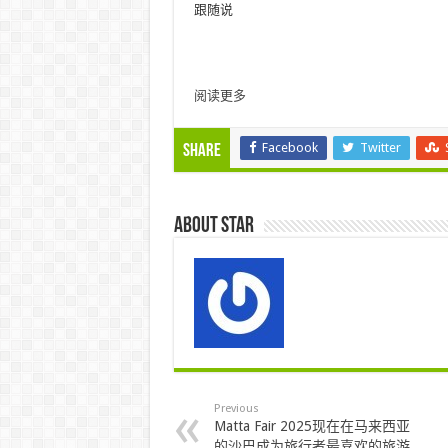
跟随说
阅读更多
Facebook
Twitter
Share
About star
Previous
Matta Fair 2025现在在马来西亚
的沙巴成为旅行者最喜欢的旅游