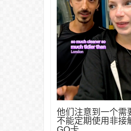
他们注意到一个需
不能定期使用非接
GO卡