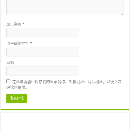
显示名称
*
电子邮箱地址
*
网站
在此浏览器中保存我的显示名称、邮箱地址和网站地址，以便下次
评论时使用。