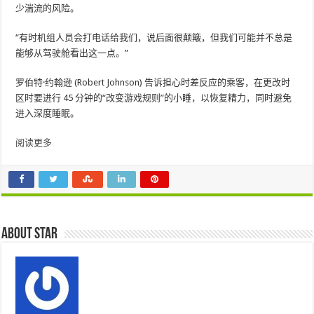
少湍流的风险。
“有时机组人员会打电话给我们，说后面很颠簸，但我们可能并不总是
能够从驾驶舱看出这一点。”
罗伯特·约翰逊 (Robert Johnson) 告诉担心时差反应的乘客，在更改时
区时要进行 45 分钟的“改变游戏规则”的小睡，以恢复精力，同时避免
进入深度睡眠。
阅读更多
About star