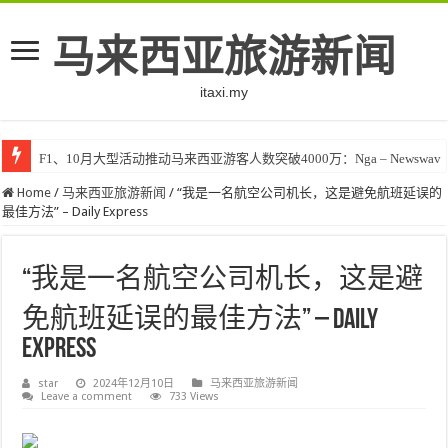
马来西亚旅游新闻
itaxi.my
F1、10月大型活动推动马来西亚游客人数突破4000万：Nga – Newswav
Home
/
马来西亚旅游新闻
/
“我是一名航空公司机长，这是避免航班延误的
最佳方法” – Daily Express
“我是一名航空公司机长，这是避
免航班延误的最佳方法” – Daily
Express
star
2024年12月10日
马来西亚旅游新闻
Leave a comment
733 Views