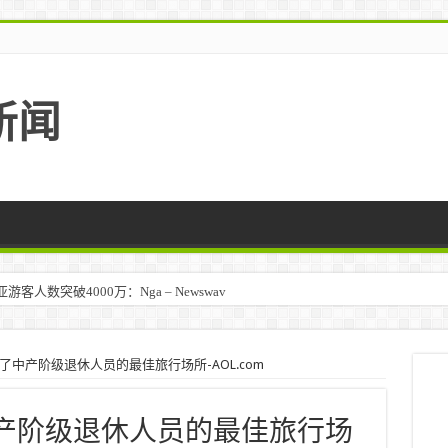
新闻
人数突破4000万：Nga – Newswav
询问了中产阶级退休人员的最佳旅行场所-AOL.com
问了中产阶级退休人员的最佳旅行场