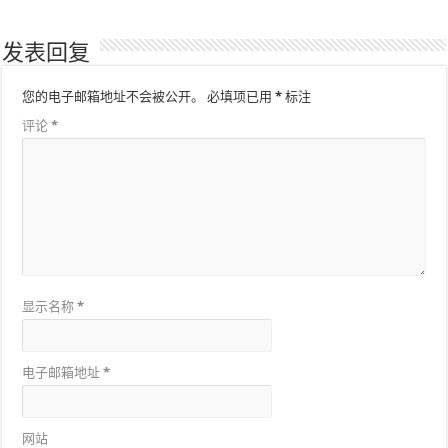
发表回复
您的电子邮箱地址不会被公开。
必填项已用
*
标注
评论
*
显示名称
*
电子邮箱地址
*
网站