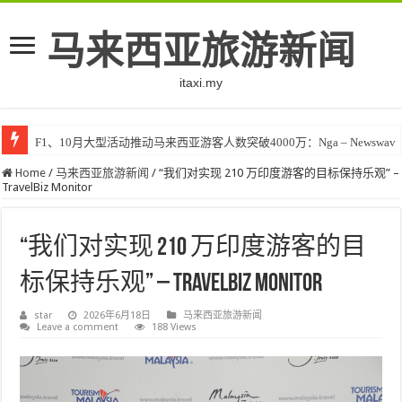
马来西亚旅游新闻
itaxi.my
F1、10月大型活动推动马来西亚游客人数突破4000万：Nga – Newswav
Home
/
马来西亚旅游新闻
/
“我们对实现 210 万印度游客的目标保持乐观” –
TravelBiz Monitor
“我们对实现 210 万印度游客的目
标保持乐观” – TravelBiz Monitor
star
2026年6月18日
马来西亚旅游新闻
Leave a comment
188 Views