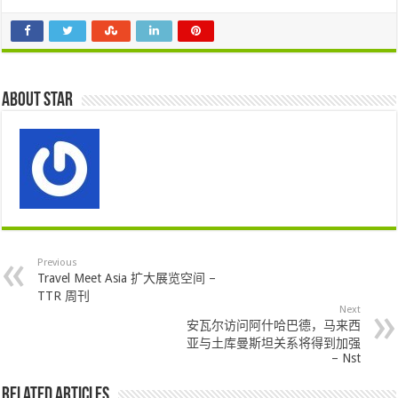
About star
Previous
Travel Meet Asia 扩大展览空间 –
TTR 周刊
Next
安瓦尔访问阿什哈巴德，马来西
亚与土库曼斯坦关系将得到加强
– Nst
Related Articles