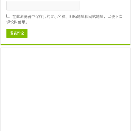
在此浏览器中保存我的显示名称、邮箱地址和网站地址，以便下次
评论时使用。