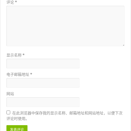
评论
*
显示名称
*
电子邮箱地址
*
网站
在此浏览器中保存我的显示名称、邮箱地址和网站地址，以便下次
评论时使用。