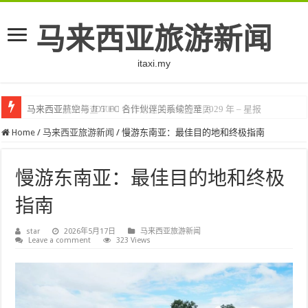
马来西亚旅游新闻
itaxi.my
马来西亚开始筛查 5000 名计划返回缅甸的难民
Home
/
马来西亚旅游新闻
/
慢游东南亚：最佳目的地和终极指南
慢游东南亚：最佳目的地和终极
指南
star
2026年5月17日
马来西亚旅游新闻
Leave a comment
323 Views