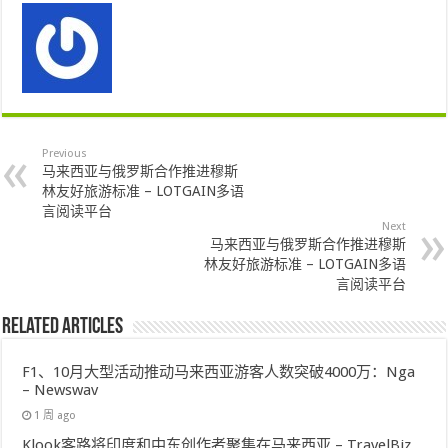
Previous
马来西亚与俄罗斯合作推进穆斯
林友好旅游标准 – LOTGAIN多语
言阅读平台
Next
马来西亚与俄罗斯合作推进穆斯
林友好旅游标准 – LOTGAIN多语
言阅读平台
Related Articles
F1、10月大型活动推动马来西亚游客人数突破4000万：Nga
– Newswav
1 周 ago
Klook客路将印度和中东创作者聚集在马来西亚 – TravelBiz