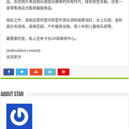
品，杂志照片来自俱乐部成功赛季的所有时代，球衣和签名鞋。还有一
家零售商店出售限量版商品。
除此之外，该船还提供室内和室外游泳池和按摩浴缸，水上乐园，迷你
高尔夫球场，高绳花园，户外健身设施，青少年和儿童俱乐部等。
最重要的是，船上还有卡拉OK和麻将中心。
[embedded content]
阅读更多
About star