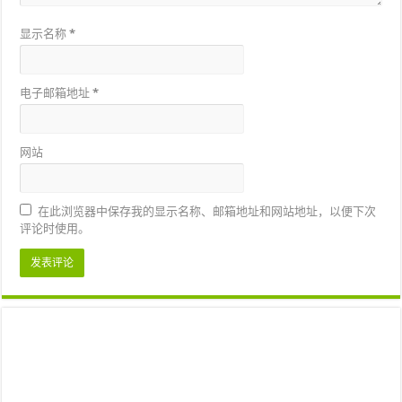
显示名称
*
电子邮箱地址
*
网站
在此浏览器中保存我的显示名称、邮箱地址和网站地址，以便下次
评论时使用。