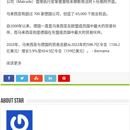
公司（Matrade）首席执行官拿督莫哈末穆斯塔法阿卜杜勒阿齐兹。
马来西亚有超过 700 家德国公司，创造了 65,000 个就业机会。
自2000年以来，德国一直是马来西亚在欧盟成员国中最大的贸易伙
伴，而马来西亚则是德国在东盟成员国中最大的贸易伙伴。
2023年，马来西亚与德国的贸易总额从2022年的598.7亿令吉（136.2
亿美元）增长5.9％至634.5亿令吉（139亿美元）。 – Bernama
阅读更多
About star