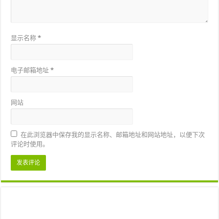
显示名称
*
电子邮箱地址
*
网站
在此浏览器中保存我的显示名称、邮箱地址和网站地址，以便下次
评论时使用。