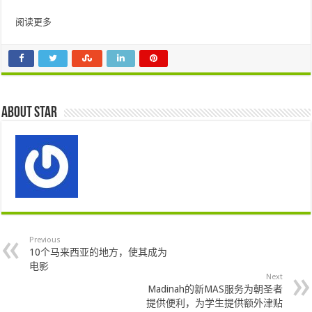
阅读更多
About star
Previous
10个马来西亚的地方，使其成为
电影
Next
Madinah的新MAS服务为朝圣者
提供便利，为学生提供额外津贴