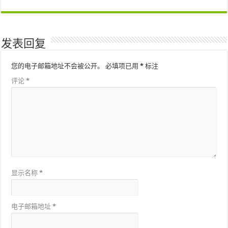
发表回复
您的电子邮箱地址不会被公开。
必填项已用
*
标注
评论
*
显示名称
*
电子邮箱地址
*