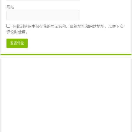
网站
在此浏览器中保存我的显示名称、邮箱地址和网站地址，以便下次
评论时使用。