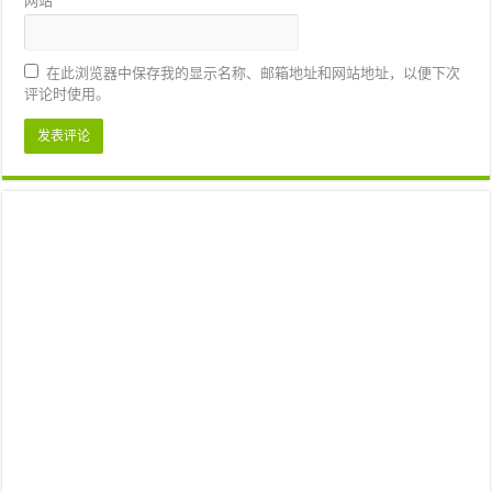
网站
在此浏览器中保存我的显示名称、邮箱地址和网站地址，以便下次
评论时使用。