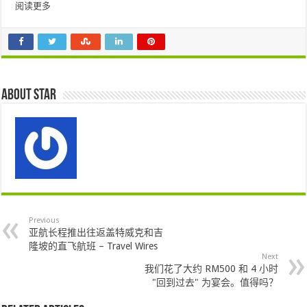
阅读更多
About star
Previous
亚航长程推出往返盖特威克和吉
隆坡的直飞航班 – Travel Wires
Next
我们花了大约 RM500 和 4 小时
"回到过去" 为宴会。值得吗？