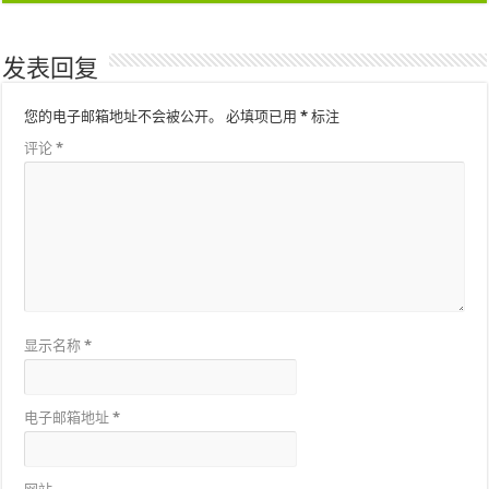
发表回复
您的电子邮箱地址不会被公开。
必填项已用
*
标注
评论
*
显示名称
*
电子邮箱地址
*