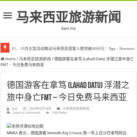
马来西亚旅游新闻
itaxi.my
F1、10月大型活动推动马来西亚游客人数突破4000万：Nga – Newswav
Home
/
马来西亚旅游新闻
/
德国游客在拿笃 (Lahad Datu) 浮潜之旅中身亡
FMT – 今日免费马来西亚
德国游客在拿笃 (Lahad Datu) 浮潜之
旅中身亡FMT – 今日免费马来西亚
star
2026年6月18日
马来西亚旅游新闻
Leave a comment
148 Views
MMEA 表示，德国游客 Kenneth Ray Crouse 周一早上在沙巴拿笃附近