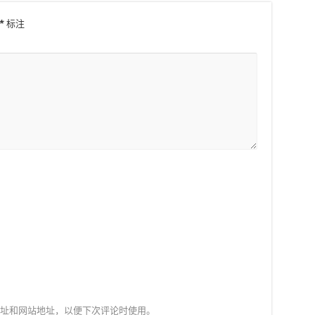
*
标注
址和网站地址，以便下次评论时使用。