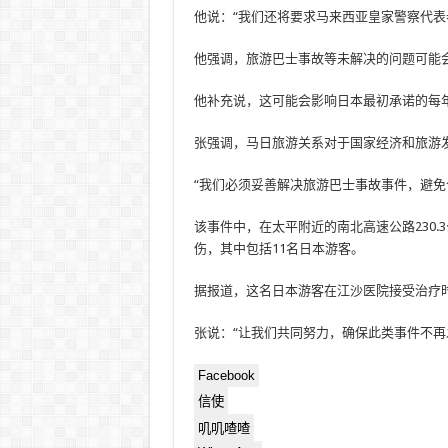
他说：“我们还将要求马来西亚皇家警察代表
他强调，旅游巴士事故等未解决的问题可能
他补充说，这可能会影响日本最初承诺的每年向
张强调，马日旅游关系对于国家经济和旅游
“我们必须妥善解决旅游巴士事故事件，避免
该事件中，在太平附近的南北高速公路230.
伤，其中包括11名日本游客。
据报道，这名日本游客在江沙医院接受治疗
张说：“让我们共同努力，确保此类事件不再
Facebook
信使
叽叽喳喳