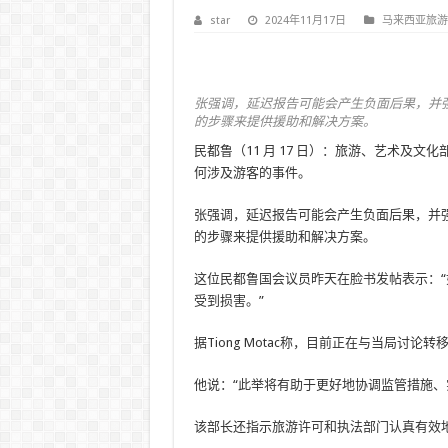
star
2024年11月17日
马来西亚旅游
张强调，延迟报告可能会产生负面后果，并
的步骤来提供援助和解决方案。
民都鲁（11 月 17 日）：旅游、艺术及
何涉及游客的事件。
张强调，延迟报告可能会产生负面后果，并
的步骤来提供援助和解决方案。
这位民都鲁国会议员昨天在脸书发帖表示：
受到损害。”
据Tiong Motac称，目前正在与当局讨
他说：“此举将有助于更好地协调监管措施、
该部长还指示旅游许可和执法部门认真有效