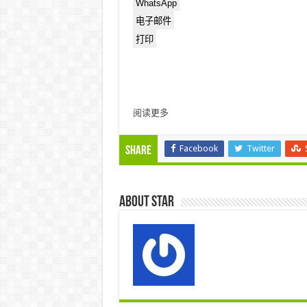
WhatsApp
电子邮件
打印
阅读更多
Facebook
Twitter
Share
About star