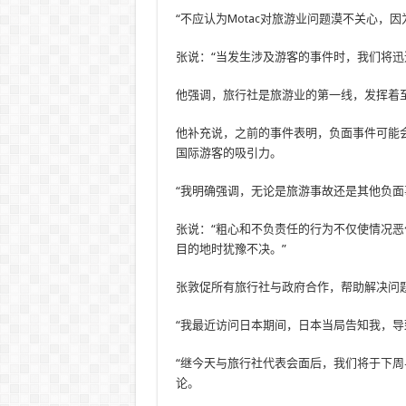
“不应认为Motac对旅游业问题漠不关心
张说：“当发生涉及游客的事件时，我们将迅
他强调，旅行社是旅游业的第一线，发挥着
他补充说，之前的事件表明，负面事件可能
国际游客的吸引力。
“我明确强调，无论是旅游事故还是其他负
张说：“粗心和不负责任的行为不仅使情况
目的地时犹豫不决。”
张敦促所有旅行社与政府合作，帮助解决问
“我最近访问日本期间，日本当局告知我，
“继今天与旅行社代表会面后，我们将于下
论。