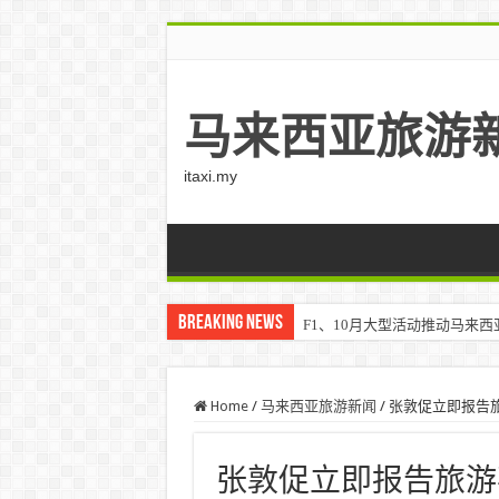
马来西亚旅游
itaxi.my
Breaking News
F1、10月大型活动推动马来西亚游客
Home
/
马来西亚旅游新闻
/
张敦促立即报告
张敦促立即报告旅游