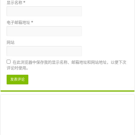
显示名称
*
电子邮箱地址
*
网站
在此浏览器中保存我的显示名称、邮箱地址和网站地址，以便下次
评论时使用。