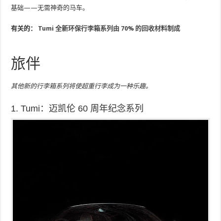
基础——无需神奇的马车。
有关的：
Tumi 全新环保行李箱系列由 70% 的回收材料制成
旅伴
其他新的行李箱系列将使超重行李成为一种乐趣。
1. Tumi：迈凯伦 60 周年纪念系列