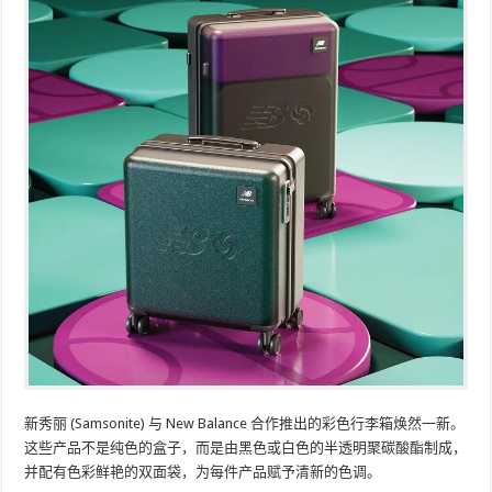
新秀丽 (Samsonite) 与 New Balance 合作推出的彩色行李箱焕然一新。
这些产品不是纯色的盒子，而是由黑色或白色的半透明聚碳酸酯制成，
并配有色彩鲜艳的双面袋，为每件产品赋予清新的色调。