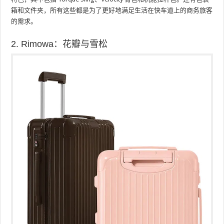
箱和文件夹，所有这些都是为了更好地满足生活在快车道上的商务旅客
的需求。
2. Rimowa：花瓣与雪松