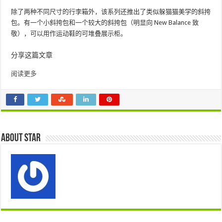
除了两种不同尺寸的行李箱外，该系列还推出了类似躲猫猫美学的斜挎
包。有一个小斜挎包和一个较大的斜挎包（明显向 New Balance 致
敬），可以用作运动鞋的可堆叠展示柜。
分享这篇文章
阅读更多
About star