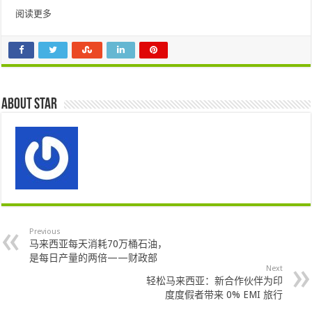
阅读更多
About star
Previous
马来西亚每天消耗70万桶石油，
是每日产量的两倍——财政部
Next
轻松马来西亚：新合作伙伴为印
度度假者带来 0% EMI 旅行