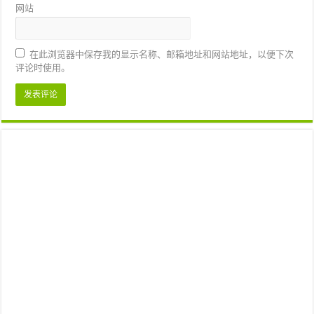
网站
在此浏览器中保存我的显示名称、邮箱地址和网站地址，以便下次
评论时使用。