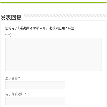
发表回复
您的电子邮箱地址不会被公开。
必填项已用
*
标注
评论
*
显示名称
*
电子邮箱地址
*