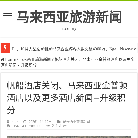
马来西亚旅游新闻
itaxi.my
F1、10月大型活动推动马来西亚游客人数突破4000万：Nga – Newswav
Home
/
马来西亚旅游新闻
/
帆船酒店关闭、马来西亚金普顿酒店以及更多
酒店新闻 – 升级积分
帆船酒店关闭、马来西亚金普顿
酒店以及更多酒店新闻 – 升级积
分
star
2026年4月19日
马来西亚旅游新闻
Leave a comment
211 Views