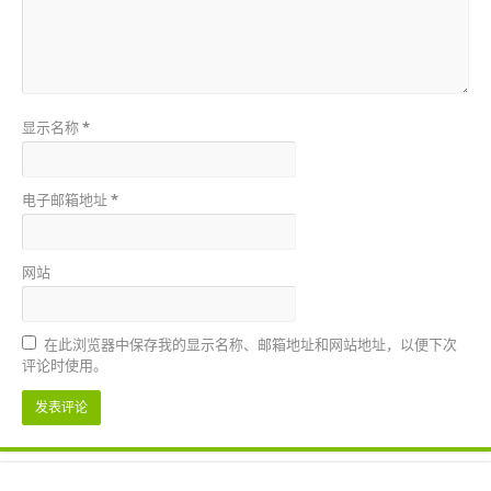
显示名称
*
电子邮箱地址
*
网站
在此浏览器中保存我的显示名称、邮箱地址和网站地址，以便下次
评论时使用。