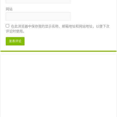
网站
在此浏览器中保存我的显示名称、邮箱地址和网站地址，以便下次
评论时使用。