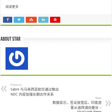
阅读更多
About star
Previous
Sabre 与马来西亚航空通过推出
NDC 内容加强长期合作关系
Next
数据显示，签证放宽后，印度游
客从迪拜涌向曼谷 –
VisaGuide.News