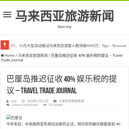
马来西亚旅游新闻
itaxi.my
F1、10月大型活动推动马来西亚游客人数突破4000万：Nga – Newswav
Home
/
马来西亚旅游新闻
/
巴厘岛推迟征收 40% 娱乐税的提议 – Travel
Trade Journal
巴厘岛推迟征收 40% 娱乐税的提
议 – Travel Trade Journal
star
2024年1月23日
马来西亚旅游新闻
Leave a comment
515 Views
今年年初，中央政府宣布将出台新的立法，将印尼的娱乐税提高到 40-