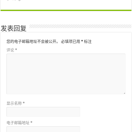
发表回复
您的电子邮箱地址不会被公开。
必填项已用
*
标注
评论
*
显示名称
*
电子邮箱地址
*