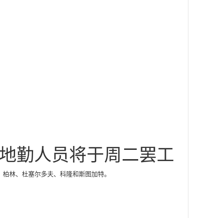
地勤人员将于周二罢工
、柏林、杜塞尔多夫、科隆和斯图加特。