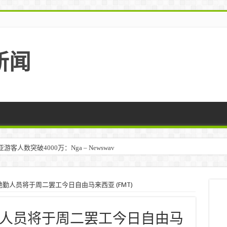
新闻
人数突破4000万：Nga – Newswav
勤人员将于周二罢工今日自由马来西亚 (FMT)
人员将于周二罢工今日自由马