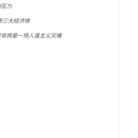
的压力
第三大经济体
进攻将是一场人道主义灾难