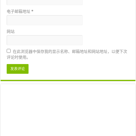
电子邮箱地址
*
网站
在此浏览器中保存我的显示名称、邮箱地址和网站地址，以便下次
评论时使用。