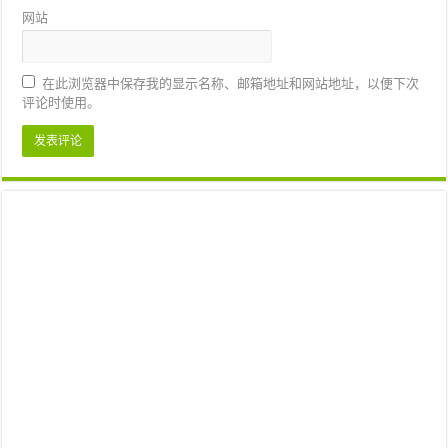
网站
在此浏览器中保存我的显示名称、邮箱地址和网站地址，以便下次
评论时使用。