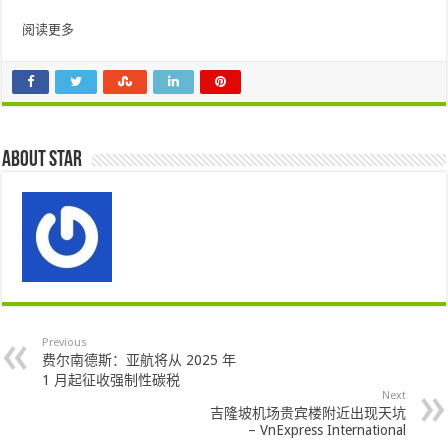
阅读更多
About star
Previous
费尔南德斯：亚航将从 2025 年
1 月起征收强制性碳税
Next
吉隆坡机场贵宾楼附近出现天坑
– VnExpress International