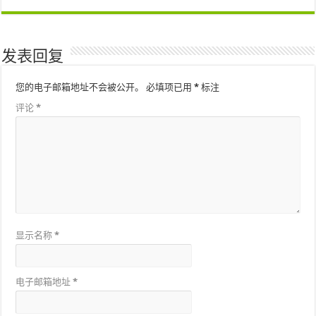
发表回复
您的电子邮箱地址不会被公开。
必填项已用
*
标注
评论
*
显示名称
*
电子邮箱地址
*