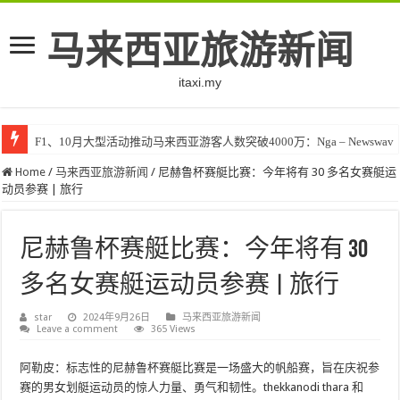
马来西亚旅游新闻
itaxi.my
F1、10月大型活动推动马来西亚游客人数突破4000万：Nga – Newswav
Home
/
马来西亚旅游新闻
/
尼赫鲁杯赛艇比赛：今年将有 30 多名女赛艇运
动员参赛 | 旅行
尼赫鲁杯赛艇比赛：今年将有 30
多名女赛艇运动员参赛 | 旅行
star
2024年9月26日
马来西亚旅游新闻
Leave a comment
365 Views
阿勒皮：标志性的尼赫鲁杯赛艇比赛是一场盛大的帆船赛，旨在庆祝参
赛的男女划艇运动员的惊人力量、勇气和韧性。thekkanodi thara 和