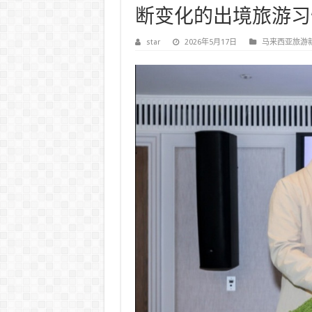
断变化的出境旅游习
star
2026年5月17日
马来西亚旅游