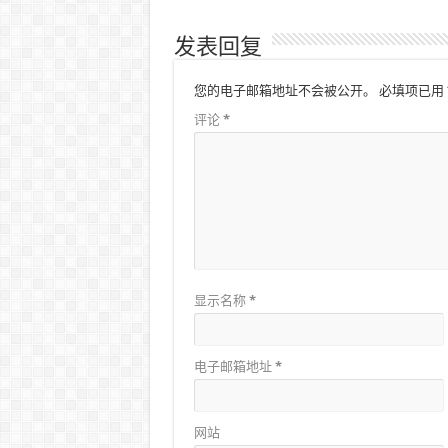
发表回复
您的电子邮箱地址不会被公开。
必填项已用
评论
*
显示名称
*
电子邮箱地址
*
网站