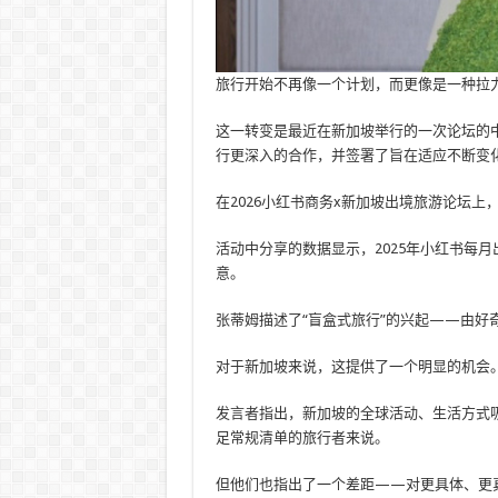
旅行开始不再像一个计划，而更像是一种拉
这一转变是最近在新加坡举行的一次论坛的
行更深入的合作，并签署了旨在适应不断变
在2026小红书商务x新加坡出境旅游论坛
活动中分享的数据显示，2025年小红书每月
意。
张蒂姆描述了“盲盒式旅行”的兴起——由好
对于新加坡来说，这提供了一个明显的机会
发言者指出，新加坡的全球活动、生活方式
足常规清单的旅行者来说。
但他们也指出了一个差距——对更具体、更