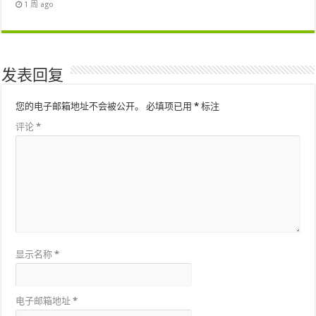
1 周 ago
发表回复
您的电子邮箱地址不会被公开。
必填项已用
*
标注
评论
*
显示名称
*
电子邮箱地址
*