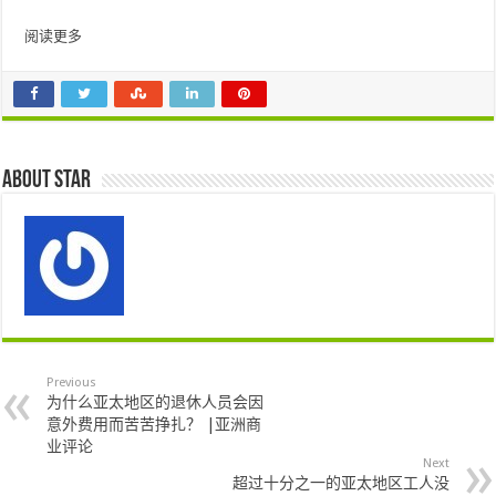
阅读更多
About star
Previous
为什么亚太地区的退休人员会因
意外费用而苦苦挣扎？ |亚洲商
业评论
Next
超过十分之一的亚太地区工人没