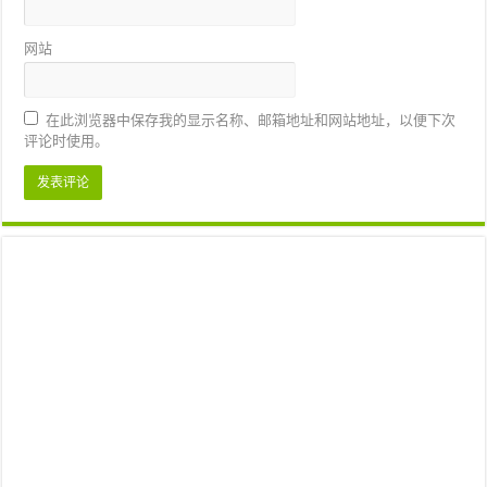
网站
在此浏览器中保存我的显示名称、邮箱地址和网站地址，以便下次
评论时使用。