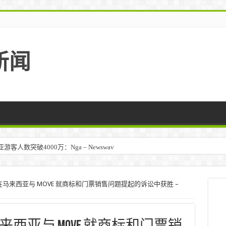
新闻
人数突破4000万：Nga – Newswav
在马来西亚与 MOVE 就商标和门票销售问题提起的诉讼中获胜 –