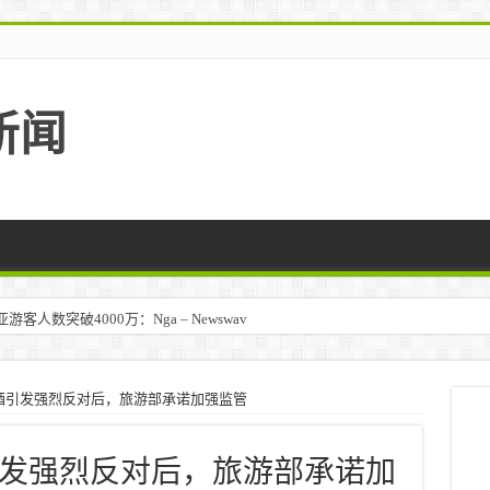
新闻
人数突破4000万：Nga – Newswav
酒引发强烈反对后，旅游部承诺加强监管
发强烈反对后，旅游部承诺加