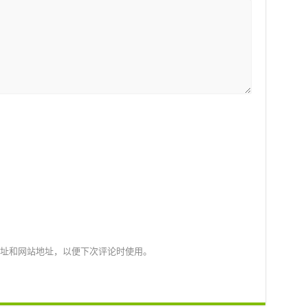
址和网站地址，以便下次评论时使用。