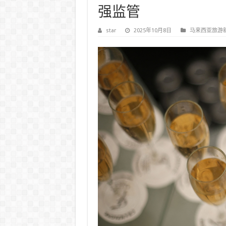
强监管
star
2025年10月8日
马来西亚旅游