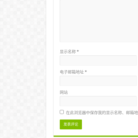
显示名称
*
电子邮箱地址
*
网站
在此浏览器中保存我的显示名称、邮箱地