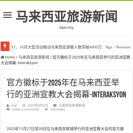
马来西亚旅游新闻
itaxi.my
F1、10月大型活动推动马来西亚游客人数突破4000万：Nga – Newswav
Home
/
马来西亚旅游新闻
/
官方徽标于2025年在马来西亚举行的亚洲宣教
大会揭幕-Interaksyon
官方徽标于2025年在马来西亚举
行的亚洲宣教大会揭幕-Interaksyon
star
2025年4月2日
马来西亚旅游新闻
Leave a comment
520 Views
2025年11月27日至30日在马来西亚槟城举行的亚洲宣教大会的官方徽