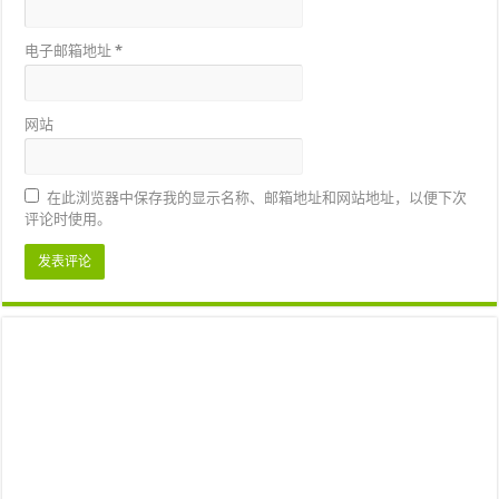
电子邮箱地址
*
网站
在此浏览器中保存我的显示名称、邮箱地址和网站地址，以便下次
评论时使用。