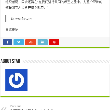
组织者说，国会还旨在“在我们进行共同的希望之旅中，为整个亚洲的
教会领导人设备并赋予能力。”
Interaksyon
阅读更多
About star
Previous