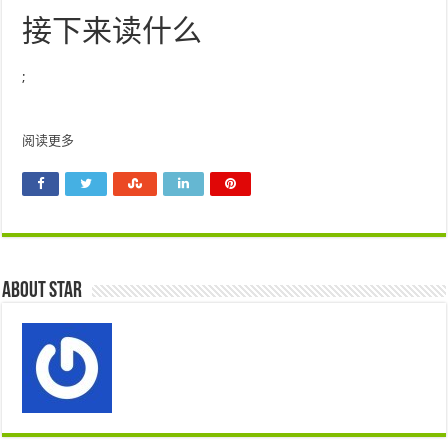
接下来读什么
;
阅读更多
About star