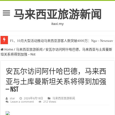
马来西亚旅游新闻
itaxi.my
F1、10月大型活动推动马来西亚游客人数突破4000万：Nga – Newswav
Home
/
马来西亚旅游新闻
/
安瓦尔访问阿什哈巴德，马来西亚与土库曼斯
坦关系将得到加强 – Nst
安瓦尔访问阿什哈巴德，马来西
亚与土库曼斯坦关系将得到加强
– Nst
star
2026年6月18日
马来西亚旅游新闻
Leave a comment
212 Views