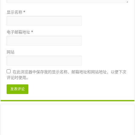
显示名称
*
电子邮箱地址
*
网站
在此浏览器中保存我的显示名称、邮箱地址和网站地址，以便下次
评论时使用。