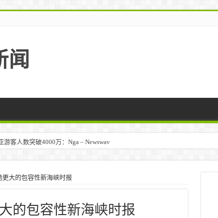
新闻
人数突破4000万：Nga – Newswav
动更大的包容性新海峡时报
大的包容性新海峡时报