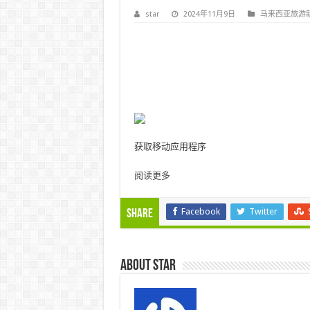
star
2024年11月9日
马来西亚旅游
获取移动应用程序
阅读更多
Facebook
Twitter
Share
About star