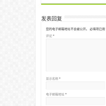
发表回复
您的电子邮箱地址不会被公开。
必填项已用
评论
*
显示名称
*
电子邮箱地址
*