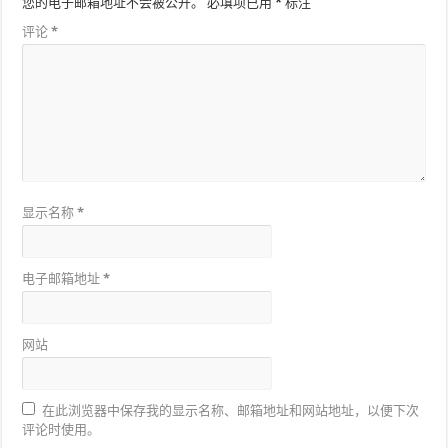
您的电子邮箱地址不会被公开。
必填项已用
*
标注
评论
*
显示名称
*
电子邮箱地址
*
网站
在此浏览器中保存我的显示名称、邮箱地址和网站地址，以便下次
评论时使用。