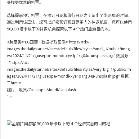
寻找更优惠的机票。
选择提前预订机票，在预订日期和旅行日期之间留出至少两周的时间。
通过利用该算法，您可以轻松预订预算范围内的往返机票。您可以使用
50,000 塔卡以下的往返机票探索以下 4 个热门旅游目的地。
<跨度类="LG画廊 " 数据提取图像="https://tds-
images.thedailystar.net/sites/default/files/styles/small_1/public/imag
es/2024/11/21/giuseppe-mondi-xye1p1rg04u-unsplash.jpg" 数据源
="https://tds-
images.thedailystar.net/sites/default/files/styles/very_big_1/public/im
ages/2024/11/21/giuseppe-mondi-xye1p1rg04u-unsplash.jpg" 数据
子html="
照片：收集/Giuseppe Mondì/Unsplash
” >