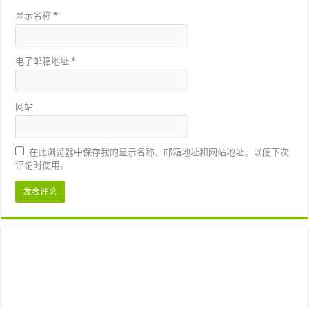
显示名称
*
电子邮箱地址
*
网站
在此浏览器中保存我的显示名称、邮箱地址和网站地址，以便下次
评论时使用。