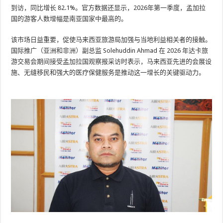
到访，同比增长 82.1%。官方数据还显示，2026年第一季度，孟加拉
国的游客人数增幅是南亚国家中最高的。
该市场日益重要，促使马来西亚旅游局加强与当地利益相关者的接触。
国际推广（亚洲和非洲）副总监 Solehuddin Ahmad 在 2026 年达卡旅
游交易会期间接受孟加拉国观察报采访时表示，马来西亚先进的会展设
施、无缝移民和强大的医疗保健服务是推动这一增长的关键驱动力。