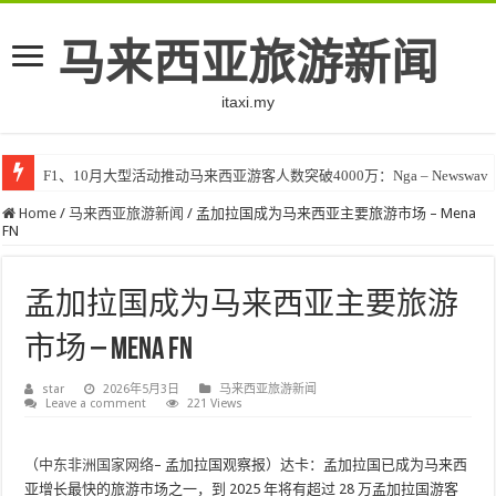
马来西亚旅游新闻
itaxi.my
F1、10月大型活动推动马来西亚游客人数突破4000万：Nga – Newswav
Home
/
马来西亚旅游新闻
/
孟加拉国成为马来西亚主要旅游市场 – Mena
FN
孟加拉国成为马来西亚主要旅游
市场 – Mena FN
star
2026年5月3日
马来西亚旅游新闻
Leave a comment
221 Views
（
中东非洲国家网络
– 孟加拉国观察报）达卡：孟加拉国已成为马来西
亚增长最快的旅游市场之一，到 2025 年将有超过 28 万孟加拉国游客